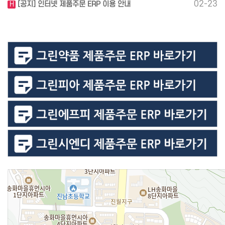
02-23
[공지] 인터넷 제품주문 ERP 이용 안내
H