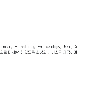
try, Hematology, Emmunology, Urine, Di
적으로 대처할 수 있도록 최상의 서비스를 제공하며