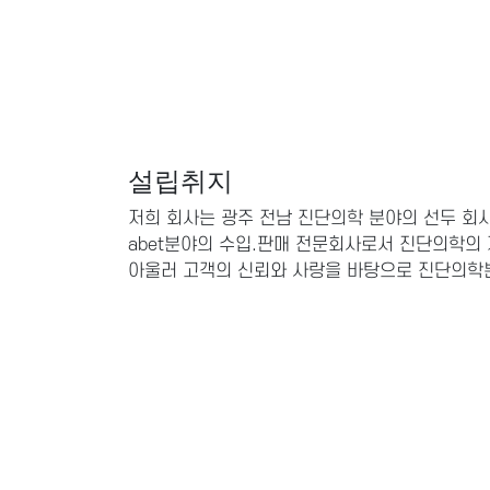
설립취지
저희 회사는 광주 전남 진단의학 분야의 선두 
abet분야의 수입.판매 전문회사로서 진단의학의
아울러 고객의 신뢰와 사랑을 바탕으로 진단의학