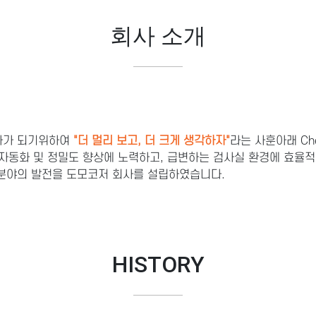
회사 소개
회사가 되기위하여
"더 멀리 보고, 더 크게 생각하자"
라는 사훈아래 Chemis
 자동화 및 정밀도 향상에 노력하고, 급변하는 검사실 환경에 효율
분야의 발전을 도모코저 회사를 설립하였습니다.
HISTORY